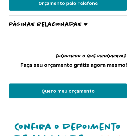
Orçamento pelo Telefone
Páginas Relacionadas
ENCONTROU O QUE PROCURAVA?
Faça seu orçamento grátis agora mesmo!
Quero meu orçamento
Confira o depoimento