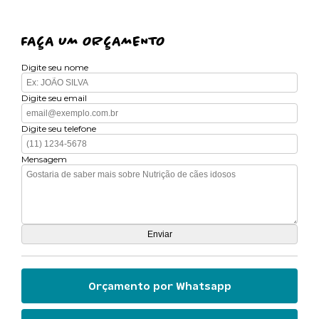
FAÇA UM ORÇAMENTO
Digite seu nome
Digite seu email
Digite seu telefone
Mensagem
Orçamento por Whatsapp