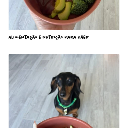
Alimentação e nutrição para cães