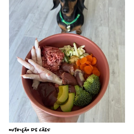
Nutrição de cães