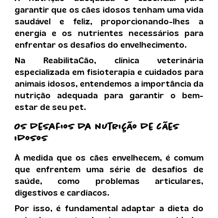
garantir que os cães idosos tenham uma vida
saudável e feliz, proporcionando-lhes a
energia e os nutrientes necessários para
enfrentar os desafios do envelhecimento.
Na ReabilitaCão, clínica veterinária
especializada em fisioterapia e cuidados para
animais idosos, entendemos a importância da
nutrição adequada para garantir o bem-
estar de seu pet.
Os desafios da
nutrição de cães
idosos
À medida que os cães envelhecem, é comum
que enfrentem uma série de desafios de
saúde, como problemas articulares,
digestivos e cardíacos.
Por isso, é fundamental adaptar a dieta do