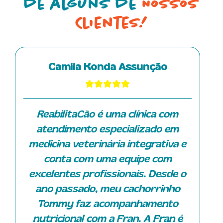
de alguns de
Nossos
Clientes!
Camila Konda Assunção
ReabilitaCão é uma clínica com
atendimento especializado em
medicina veterinária integrativa e
conta com uma equipe com
excelentes profissionais. Desde o
ano passado, meu cachorrinho
Tommy faz acompanhamento
nutricional com a Fran. A Fran é