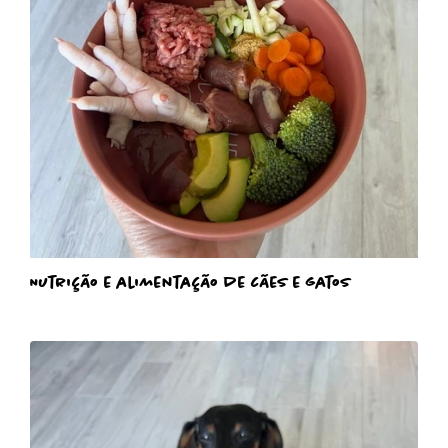
Nutrição e alimentação de cães e gatos