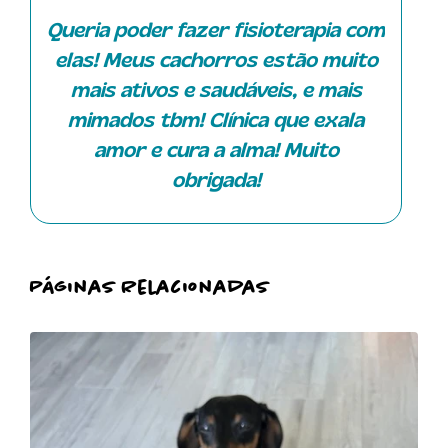
atendimento.
Queria poder fazer fisioterapia com
elas! Meus cachorros estão muito
mais ativos e saudáveis, e mais
mimados tbm! Clínica que exala
amor e cura a alma! Muito
obrigada!
Páginas Relacionadas