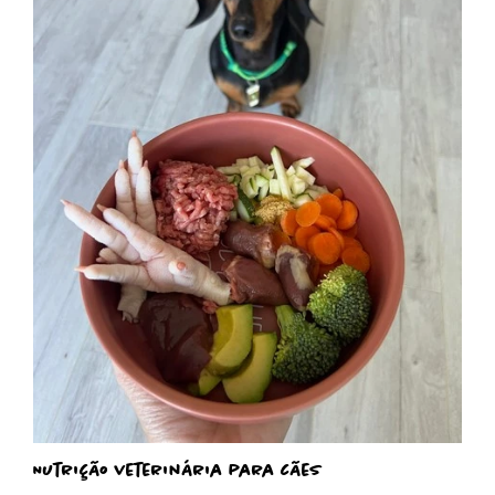
Nutrição veterinária para cães