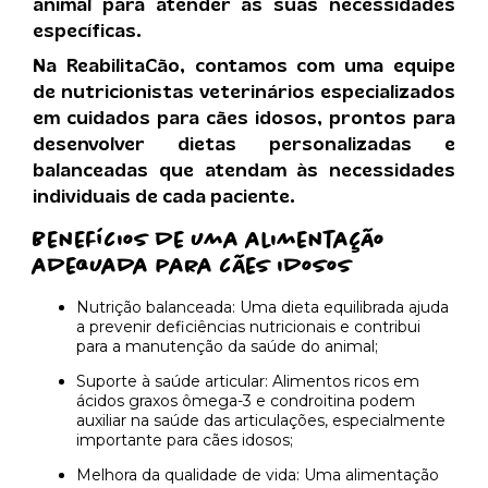
animal para atender às suas necessidades
específicas.
Na ReabilitaCão, contamos com uma equipe
de nutricionistas veterinários especializados
em cuidados para cães idosos, prontos para
desenvolver dietas personalizadas e
balanceadas que atendam às necessidades
individuais de cada paciente.
Benefícios de uma alimentação
adequada para cães idosos
Nutrição balanceada: Uma dieta equilibrada ajuda
a prevenir deficiências nutricionais e contribui
para a manutenção da saúde do animal;
Suporte à saúde articular: Alimentos ricos em
ácidos graxos ômega-3 e condroitina podem
auxiliar na saúde das articulações, especialmente
importante para cães idosos;
Melhora da qualidade de vida: Uma alimentação