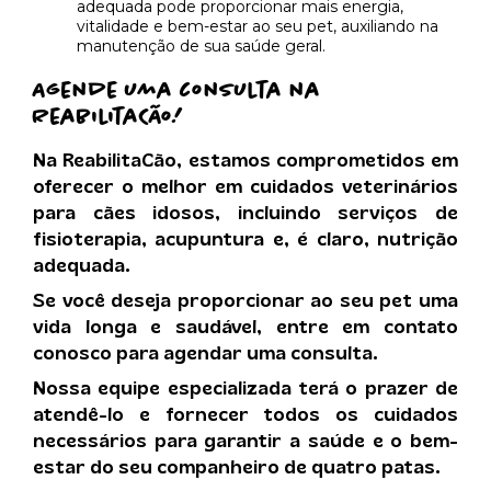
adequada pode proporcionar mais energia,
vitalidade e bem-estar ao seu pet, auxiliando na
manutenção de sua saúde geral.
Agende uma consulta na
ReabilitaCão!
Na ReabilitaCão, estamos comprometidos em
oferecer o melhor em cuidados veterinários
para cães idosos, incluindo serviços de
fisioterapia, acupuntura e, é claro, nutrição
adequada.
Se você deseja proporcionar ao seu pet uma
vida longa e saudável, entre em contato
conosco para agendar uma consulta.
Nossa equipe especializada terá o prazer de
atendê-lo e fornecer todos os cuidados
necessários para garantir a saúde e o bem-
estar do seu companheiro de quatro patas.