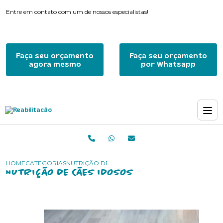
Entre em contato com um de nossos especialistas!
Faça seu orçamento
Faça seu orçamento
agora mesmo
por Whatsapp
HOME
CATEGORIAS
NUTRIÇÃO DE CÃES IDOSOS
NUTRIÇÃO DE CÃES IDOSOS