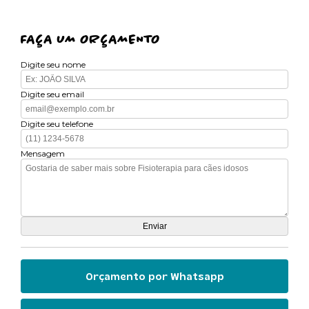
FAÇA UM ORÇAMENTO
Digite seu nome
Digite seu email
Digite seu telefone
Mensagem
Orçamento por Whatsapp