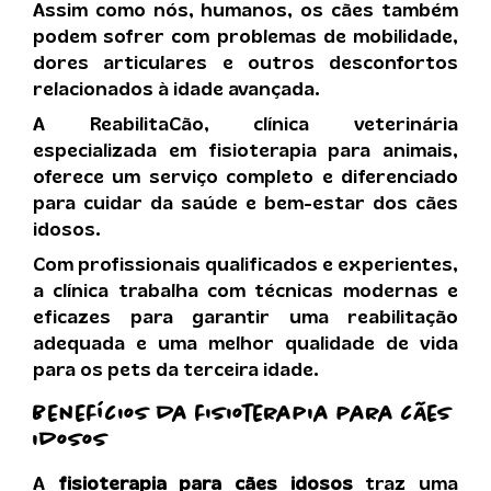
Assim como nós, humanos, os cães também
podem sofrer com problemas de mobilidade,
dores articulares e outros desconfortos
relacionados à idade avançada.
A ReabilitaCão, clínica veterinária
especializada em fisioterapia para animais,
oferece um serviço completo e diferenciado
para cuidar da saúde e bem-estar dos cães
idosos.
Com profissionais qualificados e experientes,
a clínica trabalha com técnicas modernas e
eficazes para garantir uma reabilitação
adequada e uma melhor qualidade de vida
para os pets da terceira idade.
Benefícios da
fisioterapia para cães
idosos
A
fisioterapia para cães idosos
traz uma