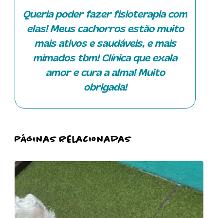
atendimento.
Queria poder fazer fisioterapia com
elas! Meus cachorros estão muito
mais ativos e saudáveis, e mais
mimados tbm! Clínica que exala
amor e cura a alma! Muito
obrigada!
Páginas Relacionadas