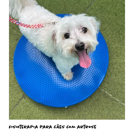
Fisioterapia para cães com artrose