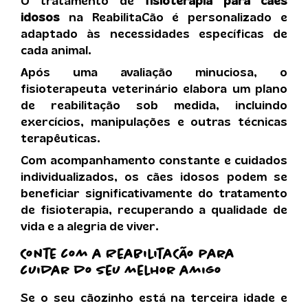
O tratamento de
fisioterapia para cães
idosos
na ReabilitaCão é personalizado e
adaptado às necessidades específicas de
cada animal.
Após uma avaliação minuciosa, o
fisioterapeuta veterinário elabora um plano
de reabilitação sob medida, incluindo
exercícios, manipulações e outras técnicas
terapêuticas.
Com acompanhamento constante e cuidados
individualizados, os cães idosos podem se
beneficiar significativamente do tratamento
de fisioterapia, recuperando a qualidade de
vida e a alegria de viver.
Conte com a ReabilitaCão para
cuidar do seu melhor amigo
Se o seu cãozinho está na terceira idade e