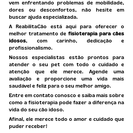
vem enfrentando problemas de mobilidade,
dores ou desconfortos, não hesite em
buscar ajuda especializada.
A ReabilitaCão está aqui para oferecer o
melhor tratamento de
fisioterapia para cães
idosos
, com carinho, dedicação e
profissionalismo.
Nossos especialistas estão prontos para
atender o seu pet com todo o cuidado e
atenção que ele merece. Agende uma
avaliação e proporcione uma vida mais
saudável e feliz para o seu melhor amigo.
Entre em contato conosco e saiba mais sobre
como a fisioterapia pode fazer a diferença na
vida do seu cão idoso.
Afinal, ele merece todo o amor e cuidado que
puder receber!