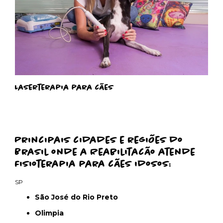
Laserterapia para cães
Principais cidades e regiões do
Brasil onde a Reabilitacão atende
Fisioterapia para cães idosos:
SP
São José do Rio Preto
Olimpia