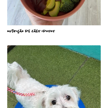
Nutrição de cães idosos