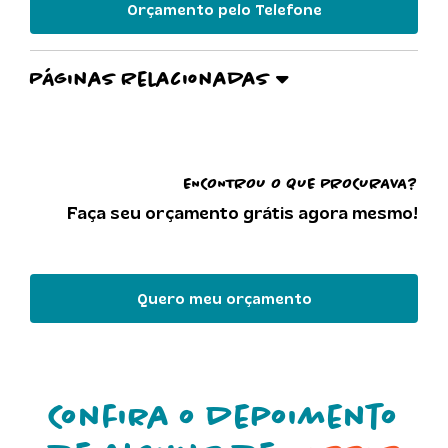
Orçamento pelo Telefone
Páginas Relacionadas
ENCONTROU O QUE PROCURAVA?
Faça seu orçamento grátis agora mesmo!
Quero meu orçamento
Confira o depoimento