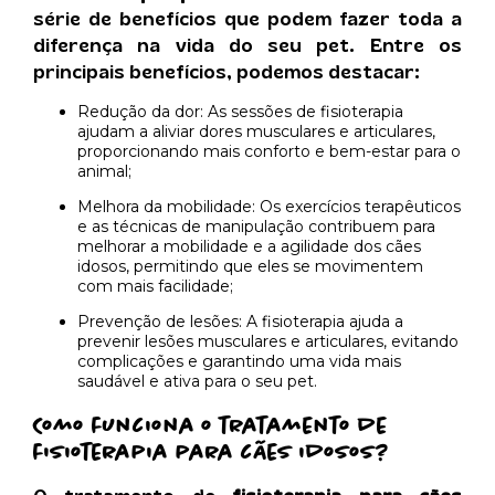
série de benefícios que podem fazer toda a
diferença na vida do seu pet. Entre os
principais benefícios, podemos destacar:
Redução da dor: As sessões de fisioterapia
ajudam a aliviar dores musculares e articulares,
proporcionando mais conforto e bem-estar para o
animal;
Melhora da mobilidade: Os exercícios terapêuticos
e as técnicas de manipulação contribuem para
melhorar a mobilidade e a agilidade dos cães
idosos, permitindo que eles se movimentem
com mais facilidade;
Prevenção de lesões: A fisioterapia ajuda a
prevenir lesões musculares e articulares, evitando
complicações e garantindo uma vida mais
saudável e ativa para o seu pet.
Como funciona o tratamento de
fisioterapia para cães idosos
?