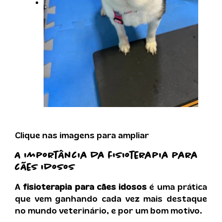
Clique nas imagens para ampliar
A importância da
fisioterapia para
cães idosos
A
fisioterapia para cães idosos
é uma prática
que vem ganhando cada vez mais destaque
no mundo veterinário, e por um bom motivo.