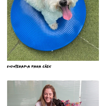
Fisioterapia para cães