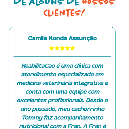
de alguns de
Nossos
Clientes!
Camila Konda Assunção
ReabilitaCão é uma clínica com
atendimento especializado em
medicina veterinária integrativa e
conta com uma equipe com
excelentes profissionais. Desde o
ano passado, meu cachorrinho
Tommy faz acompanhamento
nutricional com a Fran. A Fran é