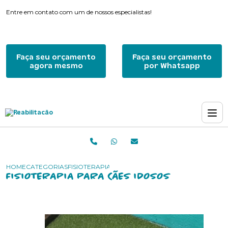
Entre em contato com um de nossos especialistas!
Faça seu orçamento
Faça seu orçamento
agora mesmo
por Whatsapp
HOME
CATEGORIAS
FISIOTERAPIA PARA CÃES IDOSOS
FISIOTERAPIA PARA CÃES IDOSOS