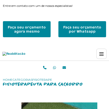
Entre em contato com um de nossos especialistas!
Faça seu orçamento
Faça seu orçamento
agora mesmo
por Whatsapp
HOME
CATEGORIAS
FISIOTERAPEUTA PARA CACHORRO
FISIOTERAPEUTA PARA CACHORRO