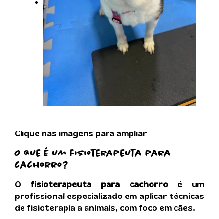
Clique nas imagens para ampliar
O que é um
fisioterapeuta para
cachorro
?
O
fisioterapeuta para cachorro
é um
profissional especializado em aplicar técnicas
de fisioterapia a animais, com foco em cães.