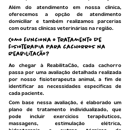
Além do atendimento em nossa clínica,
oferecemos a opção de atendimento
domiciliar e também realizamos parcerias
com outras clínicas veterinárias na região.
Como funciona o tratamento de
fisioterapia para cachorros na
ReabilitaCão?
Ao chegar à ReabilitaCão, cada cachorro
passa por uma avaliação detalhada realizada
por nosso fisioterapeuta animal, a fim de
identificar as necessidades específicas de
cada paciente.
Com base nessa avaliação, é elaborado um
plano de tratamento individualizado, que
pode incluir exercícios terapêuticos,
massagens, estimulação elétrica,