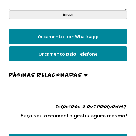
Orçamento por Whatsapp
Orçamento pelo Telefone
Páginas Relacionadas
ENCONTROU O QUE PROCURAVA?
Faça seu orçamento grátis agora mesmo!