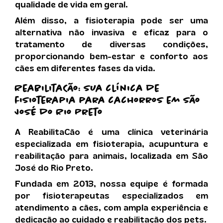
qualidade de vida em geral.
Além disso, a fisioterapia pode ser uma
alternativa não invasiva e eficaz para o
tratamento de diversas condições,
proporcionando bem-estar e conforto aos
cães em diferentes fases da vida.
ReabilitaCão: sua clínica de
fisioterapia para cachorros em São
José do Rio Preto
A ReabilitaCão é uma clínica veterinária
especializada em fisioterapia, acupuntura e
reabilitação para animais, localizada em São
José do Rio Preto.
Fundada em 2013, nossa equipe é formada
por fisioterapeutas especializados em
atendimento a cães, com ampla experiência e
dedicação ao cuidado e reabilitação dos pets.