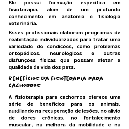
Ele possui formação específica em
fisioterapia, além de um profundo
conhecimento em anatomia e fisiologia
veterinária.
Esses profissionais elaboram programas de
reabilitação individualizados para tratar uma
variedade de condições, como problemas
ortopédicos, neurológicos e outras
disfunções físicas que possam afetar a
qualidade de vida dos pets.
Benefícios da fisioterapia para
cachorros
A fisioterapia para cachorros oferece uma
série de benefícios para os animais,
auxiliando na recuperação de lesões, no alívio
de dores crônicas, no fortalecimento
muscular, na melhora da mobilidade e na