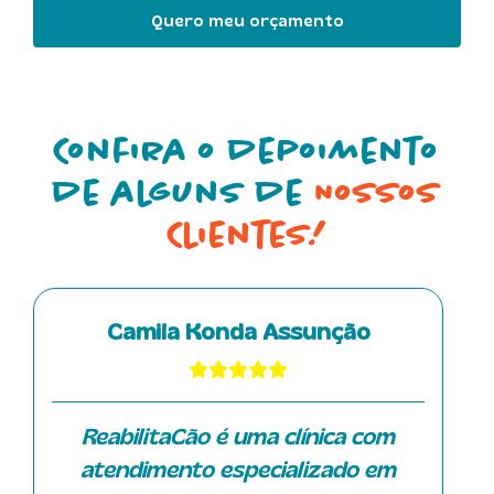
Quero meu orçamento
Confira o depoimento
de alguns de
Nossos
Clientes!
Camila Konda Assunção
ReabilitaCão é uma clínica com
atendimento especializado em