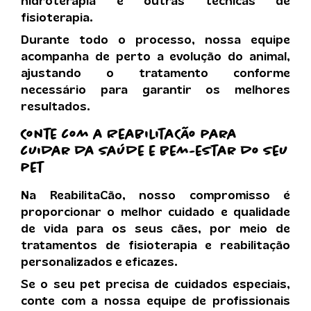
hidroterapia e outras técnicas de
fisioterapia.
Durante todo o processo, nossa equipe
acompanha de perto a evolução do animal,
ajustando o tratamento conforme
necessário para garantir os melhores
resultados.
Conte com a ReabilitaCão para
cuidar da saúde e bem-estar do seu
pet
Na ReabilitaCão, nosso compromisso é
proporcionar o melhor cuidado e qualidade
de vida para os seus cães, por meio de
tratamentos de fisioterapia e reabilitação
personalizados e eficazes.
Se o seu pet precisa de cuidados especiais,
conte com a nossa equipe de profissionais