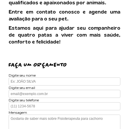
qualificados e apaixonados por animais.
Entre em contato conosco e agende uma
avaliação para o seu pet.
Estamos aqui para ajudar seu companheiro
de quatro patas a viver com mais saúde,
conforto e felicidade!
FAÇA UM ORÇAMENTO
Digite seu nome
Digite seu email
Digite seu telefone
Mensagem