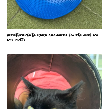
Fisioterapeuta para cachorro em São José do
Rio Preto