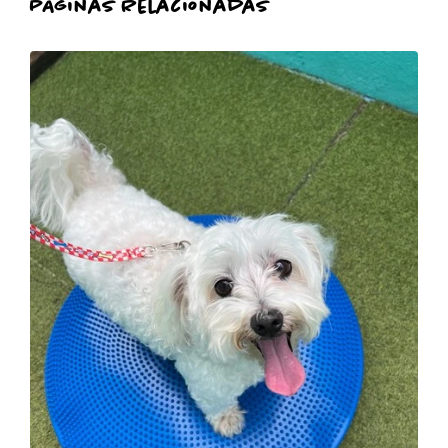
Páginas Relacionadas