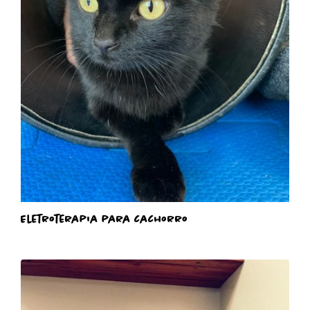
Eletroterapia para cachorro